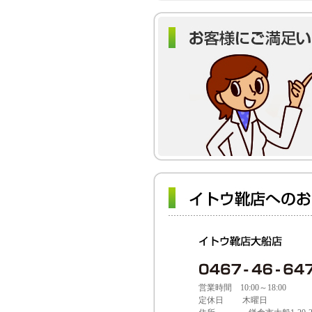
営業時間 10:00～18:00
定休日 木曜日