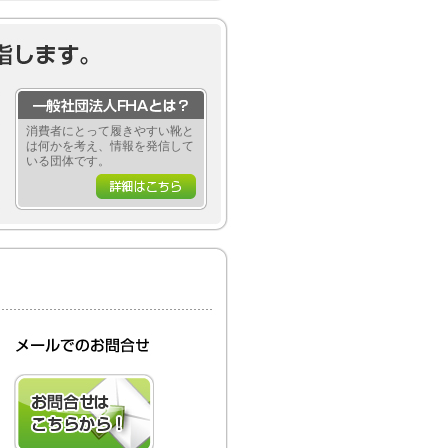
消費者にとって履きやすい靴と
は何かを考え、情報を発信して
いる団体です。