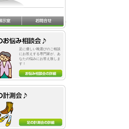
足に優しい靴選びのご相談
にお答えする専門家が、あ
なたの悩みにお答え致しま
す！